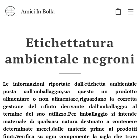
Amici In Bolla
Etichettatura
ambientale negroni
Le informazioni riportate dall'etichetta ambientale
posta sull'imballaggio,sia questo un prodotto
alimentare o non alimentare,riguardano la corretta
gestione del rifiuto derivante dall'imballaggio al
termine del suo utilizzo.Per imballaggio si intende
materiale di qualsiasi natura destinato a contenere
determinate merci,dalle materie prime ai prodotti
finiti.Verifica su ogni componente la sigla che trovi