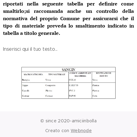
riportati nella seguente tabella per definire come
smaltirlo;si raccomanda anche un controllo della
normativa del proprio Comune per assicurarsi che il
tipo di materiale preveda lo smaltimento indicato in
tabella a titolo generale.
Inserisci qui il tuo testo...
© since 2020-amiciinbolla
Creato con
Webnode