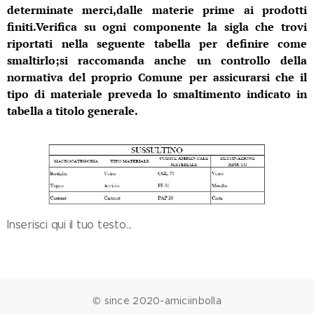
determinate merci,dalle materie prime ai prodotti
finiti.Verifica su ogni componente la sigla che trovi
riportati nella seguente tabella per definire come
smaltirlo;si raccomanda anche un controllo della
normativa del proprio Comune per assicurarsi che il
tipo di materiale preveda lo smaltimento indicato in
tabella a titolo generale.
Inserisci qui il tuo testo...
© since 2020-amiciinbolla