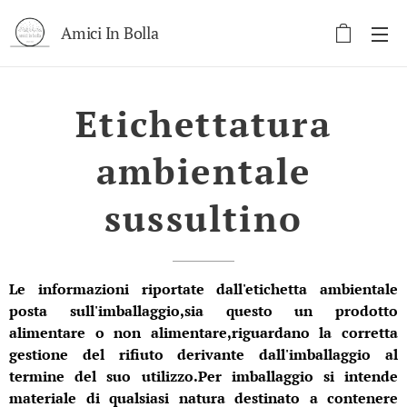
Amici In Bolla
Etichettatura
ambientale
sussultino
Le informazioni riportate dall'etichetta ambientale
posta sull'imballaggio,sia questo un prodotto
alimentare o non alimentare,riguardano la corretta
gestione del rifiuto derivante dall'imballaggio al
termine del suo utilizzo.Per imballaggio si intende
materiale di qualsiasi natura destinato a contenere